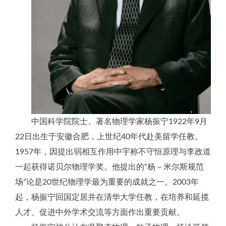
中国科学院院士、著名物理学家杨振宁1922年9月
22日出生于安徽合肥，上世纪40年代赴美留学任教。
1957年，因提出弱相互作用中宇称不守恒原理与李政道
一起获得诺贝尔物理学奖。他提出的“杨－米尔斯规范
场”论是20世纪物理学最为重要的成就之一。2003年
起，杨振宁回国定居并在清华大学任教，在培养和延揽
人才、促进中外学术交流等方面作出重要贡献。