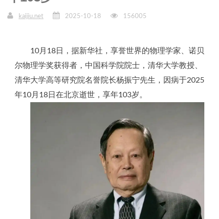
kaijiu.net
2025-10-18
156005
10月18日，据新华社，享誉世界的物理学家、诺贝
尔物理学奖获得者，中国科学院院士，清华大学教授、
清华大学高等研究院名誉院长杨振宁先生，因病于2025
年10月18日在北京逝世，享年103岁。