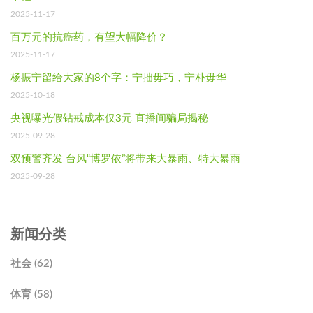
2025-11-17
百万元的抗癌药，有望大幅降价？
2025-11-17
杨振宁留给大家的8个字：宁拙毋巧，宁朴毋华
2025-10-18
央视曝光假钻戒成本仅3元 直播间骗局揭秘
2025-09-28
双预警齐发 台风“博罗依”将带来大暴雨、特大暴雨
2025-09-28
新闻分类
社会 (62)
体育 (58)