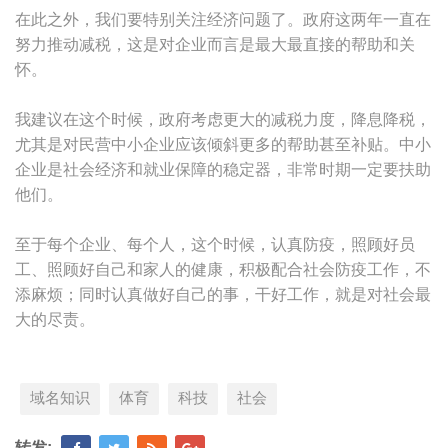
在此之外，我们要特别关注经济问题了。政府这两年一直在
努力推动减税，这是对企业而言是最大最直接的帮助和关
怀。
我建议在这个时候，政府考虑更大的减税力度，降息降税，
尤其是对民营中小企业应该倾斜更多的帮助甚至补贴。中小
企业是社会经济和就业保障的稳定器，非常时期一定要扶助
他们。
至于每个企业、每个人，这个时候，认真防疫，照顾好员
工、照顾好自己和家人的健康，积极配合社会防疫工作，不
添麻烦；同时认真做好自己的事，干好工作，就是对社会最
大的尽责。
域名知识
体育
科技
社会
转发: