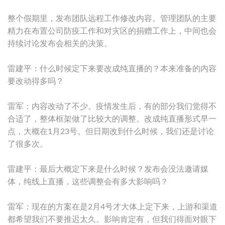
整个假期里，发布团队远程工作修改内容。管理团队的主要
精力在布置公司防疫工作和对灾区的捐赠工作上，中间也会
持续讨论发布会相关的决策。
雷建平：什么时候定下来要改成纯直播的？本来准备的内容
要改动得多吗？
雷军：内容改动了不少。疫情发生后，有的部分我们觉得不
合适了，整体框架做了比较大的调整。改成纯直播形式早一
点，大概在1月23号。但日期改到什么时候，我们还是讨论
了很多次。
雷建平：最后大概定下来是什么时候？发布会没法邀请媒
体，纯线上直播，这些调整会有多大影响吗？
雷军：现在的方案在是2月4号才大体上定下来，上游和渠道
都希望我们不要推迟太久。影响肯定有，但我们得面对眼下