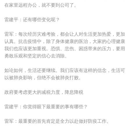
在家里远程办公，就不要到公司了。
雷建平：还有哪些变化呢？
雷军：每次经历灾难考验，都会让人对生活更加热爱，更加
认真。抗击疫情中，除了身体健康的医治，大家的心理健康
我们也应该更加重视。恐惧、悲伤、困惑带来的压力，要用
勇敢乐观和坚定的信心去消除。
如论如何，生活还要继续。我们应该有这样的信念，生活可
以被肺炎影响，但绝不会被肺炎打败。
政府要考虑更大的减税力度，降息降税
雷建平：你觉得眼下最重要的事有哪些？
雷军：最重要的首先肯定是全力以赴做好防疫工作。