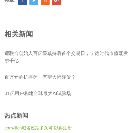
相关新闻
遭联合创始人百亿级减持后首个交易日，宁德时代市值蒸发
超千亿
百万元的抗癌药，有望大幅降价？
31亿用户构建全球最大AI试验场
热点新闻
com和cn域名过期多久可 以再注册