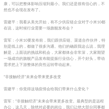
康，可以把整体影响压缩到最小。我们还是很有信心的，不
然也不会现在发布了。
雷建平：我看从美光开始，有不少供应链企业对于小米10都
在说，这时候行业需要一场旗舰发布会？
雷军：小米10要发布前，我们跟供应链、渠道合作伙伴，特
别是线上的，都做了很多沟通。他们的确跟我这么说，我理
解是，上面说的挑战和机会，大家都体会非常深，大家期望
一场成功的旗舰产品发布能提振行业信心，开个好头，带动
需求把上下游整体的良性运转带动起来。
“非接触经济”未来会带来更多改变
雷建平：你觉得这场疫情会给我们带来什么变化？
雷军：“非接触经济”未来会带来更多改变。最典型的是远程
办公，这几天，除绝对必要的岗位，我们让绝大部分同事都