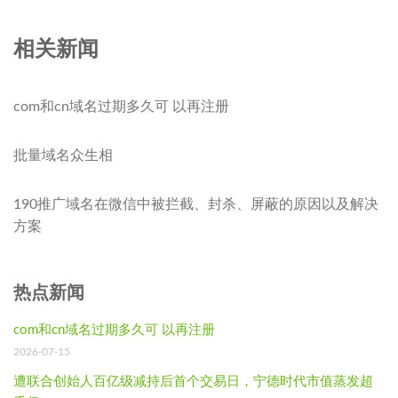
相关新闻
com和cn域名过期多久可 以再注册
批量域名众生相
190推广域名在微信中被拦截、封杀、屏蔽的原因以及解决
方案
热点新闻
com和cn域名过期多久可 以再注册
2026-07-15
遭联合创始人百亿级减持后首个交易日，宁德时代市值蒸发超