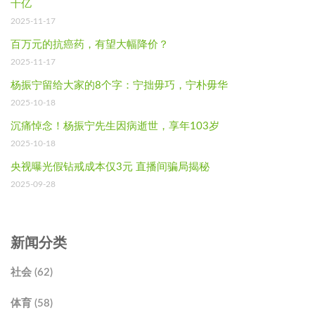
千亿
2025-11-17
百万元的抗癌药，有望大幅降价？
2025-11-17
杨振宁留给大家的8个字：宁拙毋巧，宁朴毋华
2025-10-18
沉痛悼念！杨振宁先生因病逝世，享年103岁
2025-10-18
央视曝光假钻戒成本仅3元 直播间骗局揭秘
2025-09-28
新闻分类
社会 (62)
体育 (58)