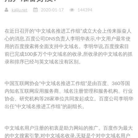
kaijiu.net
2020-01-17
144394
在近日召开的“中文域名推进工作组”成立大会上传来振奋人
心的消息,百度公司DNS负责人李明华表示,中文用户最常使
用的百度搜索将全面支持中文域名。李明华说,百度搜索目
前已完成100多万个中文域名的收录,所收录的中文域名的抓
录和排序已经与英文域名没有区别。
中国互联网协会“中文域名推进工作组”是由百度、360等国
内知名互联网应用服务商、域名注册管理和服务机构、行业
协会、研究机构等28家单位共同发起成立。百度公司李明华
出任“中文域名推进工作组”的副组长。
中文域名用户注册的初衷是助力网站的推广。百度作为最大
的中文搜索引擎,对中文域名收录,无疑是个对中文域名用户