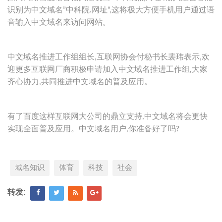
识别为中文域名”中科院.网址“,这将极大方便手机用户通过语
音输入中文域名来访问网站。
中文域名推进工作组组长,互联网协会付秘书长裴玮表示,欢
迎更多互联网厂商积极申请加入中文域名推进工作组,大家
齐心协力,共同推进中文域名的普及应用。
有了百度这样互联网大公司的鼎立支持,中文域名将会更快
实现全面普及应用。中文域名用户,你准备好了吗?
域名知识
体育
科技
社会
转发: